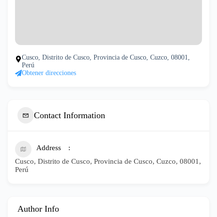
Cusco, Distrito de Cusco, Provincia de Cusco, Cuzco, 08001,
Perú
Obtener direcciones
Contact Information
Address
Cusco, Distrito de Cusco, Provincia de Cusco, Cuzco, 08001,
Perú
Author Info