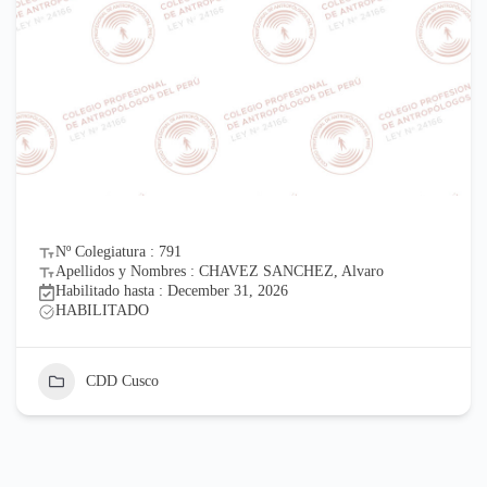
Nº Colegiatura : 791
Apellidos y Nombres : CHAVEZ SANCHEZ, Alvaro
Habilitado hasta : December 31, 2026
HABILITADO
CDD Cusco