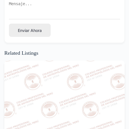
Enviar Ahora
Related Listings