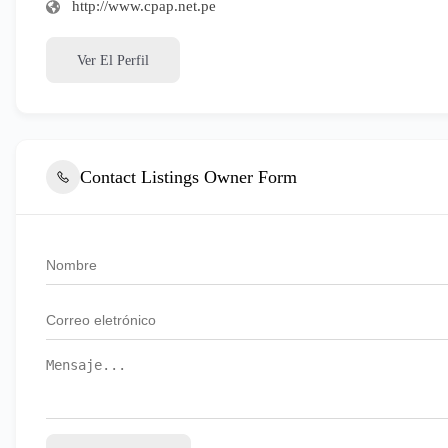
http://www.cpap.net.pe
Ver El Perfil
Contact Listings Owner Form