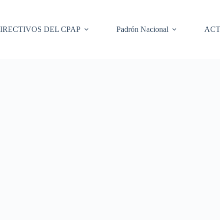
IRECTIVOS DEL CPAP
Padrón Nacional
ACT