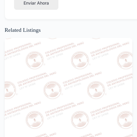
Enviar Ahora
Related Listings