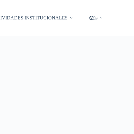
IVIDADES INSTITUCIONALES
Más