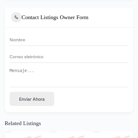
Contact Listings Owner Form
Enviar Ahora
Related Listings