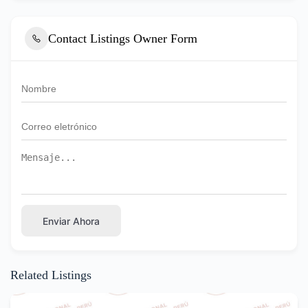
Contact Listings Owner Form
Enviar Ahora
Related Listings