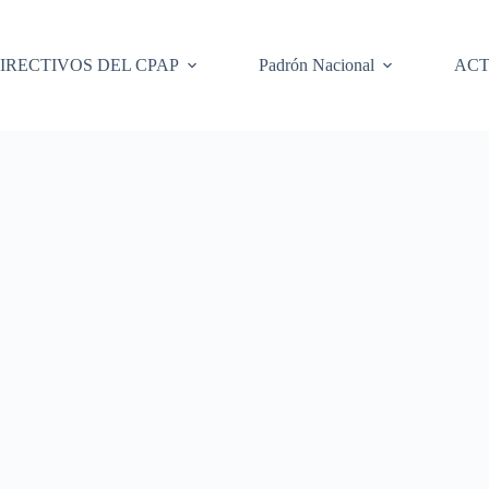
IRECTIVOS DEL CPAP
Padrón Nacional
ACT