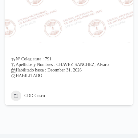
Nº Colegiatura : 791
Apellidos y Nombres : CHAVEZ SANCHEZ, Alvaro
Habilitado hasta : December 31, 2026
HABILITADO
CDD Cusco