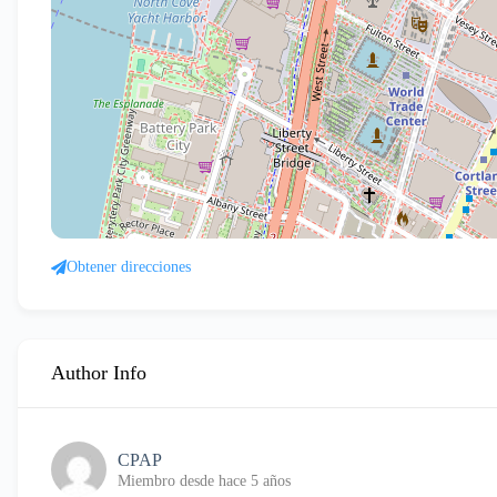
Obtener direcciones
Author Info
CPAP
Miembro desde hace 5 años