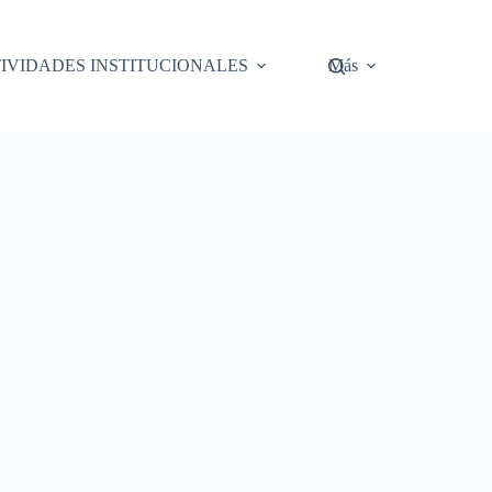
IVIDADES INSTITUCIONALES
Más