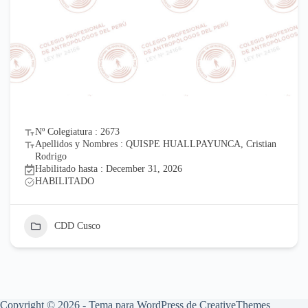
Nº Colegiatura : 2673
Apellidos y Nombres : QUISPE HUALLPAYUNCA, Cristian
Rodrigo
Habilitado hasta : December 31, 2026
HABILITADO
CDD Cusco
Copyright © 2026 - Tema para WordPress de
CreativeThemes