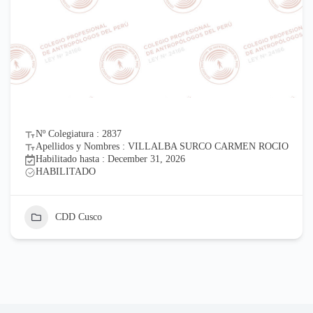
Nº Colegiatura : 2837
Apellidos y Nombres : VILLALBA SURCO CARMEN ROCIO
Habilitado hasta : December 31, 2026
HABILITADO
CDD Cusco