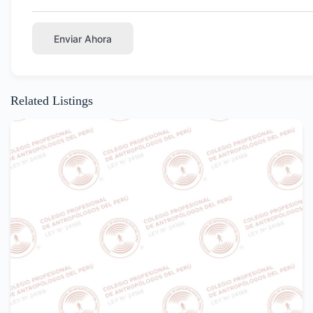
Enviar Ahora
Related Listings