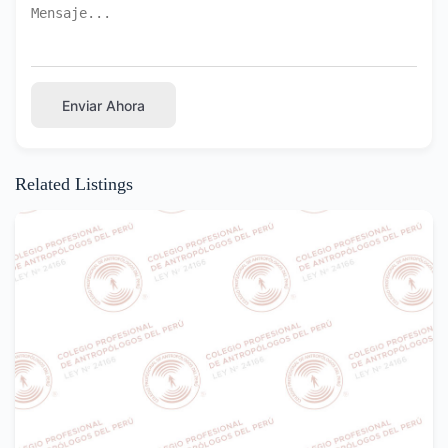
Enviar Ahora
Related Listings