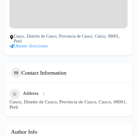
Cusco, Distrito de Cusco, Provincia de Cusco, Cuzco, 08001,
Perú
Obtener direcciones
Contact Information
Address
Cusco, Distrito de Cusco, Provincia de Cusco, Cuzco, 08001,
Perú
Author Info