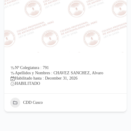
Nº Colegiatura : 791
Apellidos y Nombres : CHAVEZ SANCHEZ, Alvaro
Habilitado hasta : December 31, 2026
HABILITADO
CDD Cusco