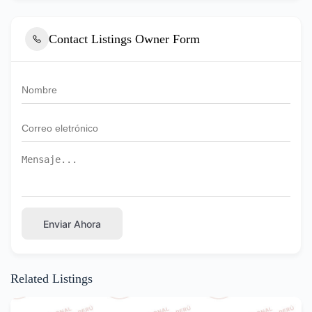
Contact Listings Owner Form
Enviar Ahora
Related Listings