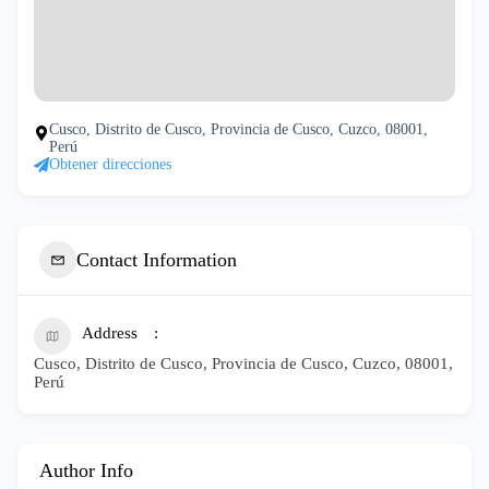
Cusco, Distrito de Cusco, Provincia de Cusco, Cuzco, 08001,
Perú
Obtener direcciones
Contact Information
Address
Cusco, Distrito de Cusco, Provincia de Cusco, Cuzco, 08001,
Perú
Author Info