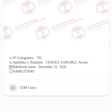
Nº Colegiatura : 791
Apellidos y Nombres : CHAVEZ SANCHEZ, Alvaro
Habilitado hasta : December 31, 2026
HABILITADO
CDD Cusco