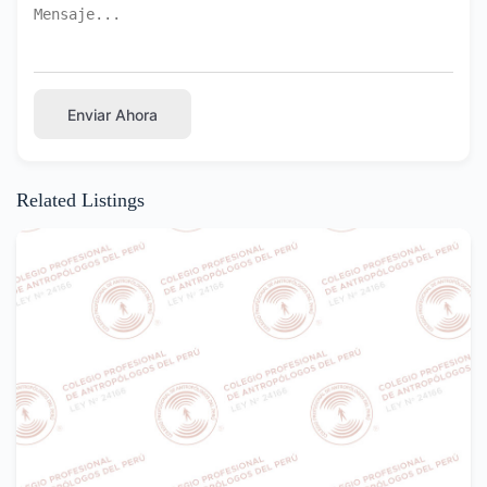
Enviar Ahora
Related Listings