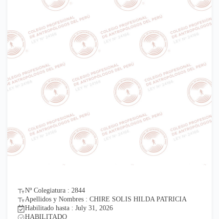
Nº Colegiatura : 2844
Apellidos y Nombres : CHIRE SOLIS HILDA PATRICIA
Habilitado hasta : July 31, 2026
HABILITADO