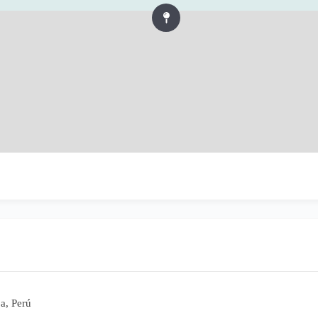
a, Perú