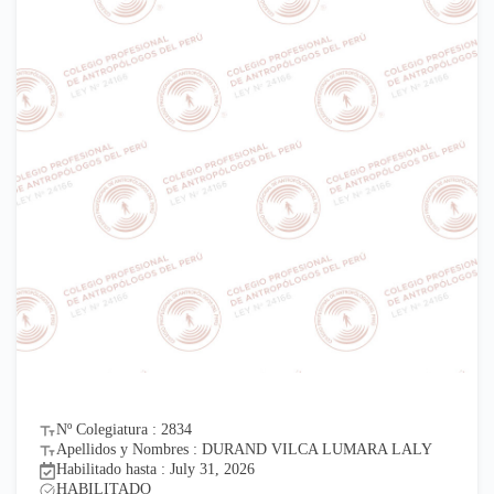
Nº Colegiatura : 2834
Apellidos y Nombres : DURAND VILCA LUMARA LALY
Habilitado hasta : July 31, 2026
HABILITADO