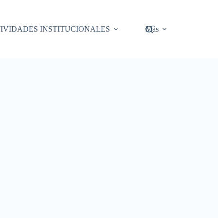
IVIDADES INSTITUCIONALES
Más