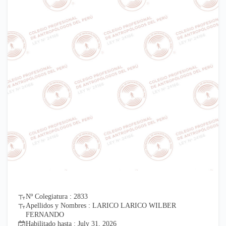
Nº Colegiatura : 2833
Apellidos y Nombres : LARICO LARICO WILBER
FERNANDO
Habilitado hasta : July 31, 2026