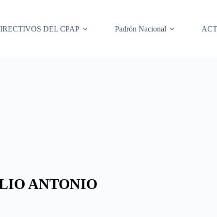
IRECTIVOS DEL CPAP
Padrón Nacional
ACT
LIO ANTONIO