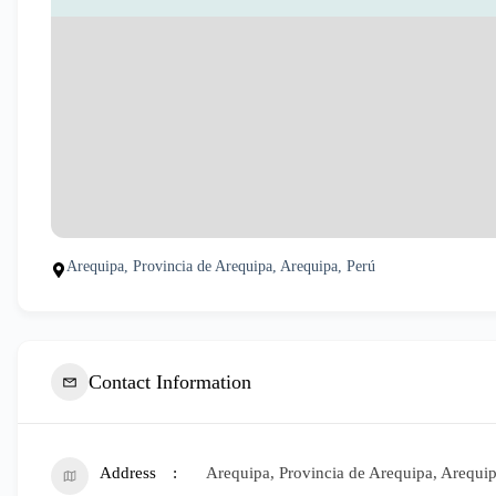
Arequipa, Provincia de Arequipa, Arequipa, Perú
Contact Information
Address
Arequipa, Provincia de Arequipa, Arequip