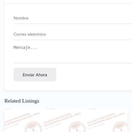
Enviar Ahora
Related Listings