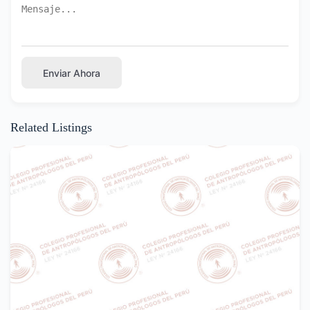
Enviar Ahora
Related Listings