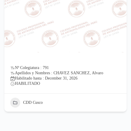
Nº Colegiatura : 791
Apellidos y Nombres : CHAVEZ SANCHEZ, Alvaro
Habilitado hasta : December 31, 2026
HABILITADO
CDD Cusco