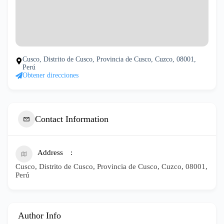
Cusco, Distrito de Cusco, Provincia de Cusco, Cuzco, 08001,
Perú
Obtener direcciones
Contact Information
Address
Cusco, Distrito de Cusco, Provincia de Cusco, Cuzco, 08001,
Perú
Author Info