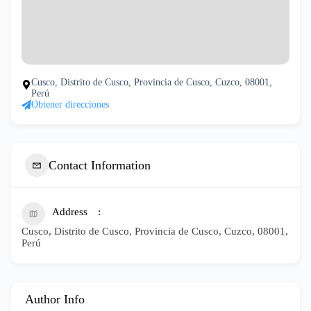
Cusco, Distrito de Cusco, Provincia de Cusco, Cuzco, 08001,
Perú
Obtener direcciones
Contact Information
Address
Cusco, Distrito de Cusco, Provincia de Cusco, Cuzco, 08001,
Perú
Author Info