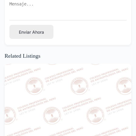
Enviar Ahora
Related Listings