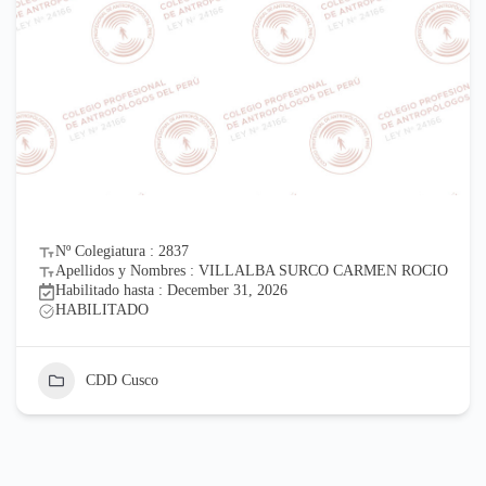
Nº Colegiatura : 2837
Apellidos y Nombres : VILLALBA SURCO CARMEN ROCIO
Habilitado hasta : December 31, 2026
HABILITADO
CDD Cusco