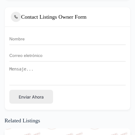
Contact Listings Owner Form
Enviar Ahora
Related Listings