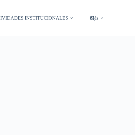
IVIDADES INSTITUCIONALES
Más