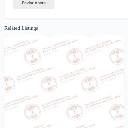
Enviar Ahora
Related Listings