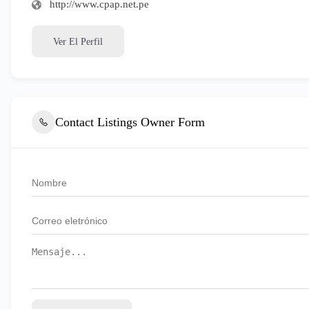
http://www.cpap.net.pe
Ver El Perfil
Contact Listings Owner Form