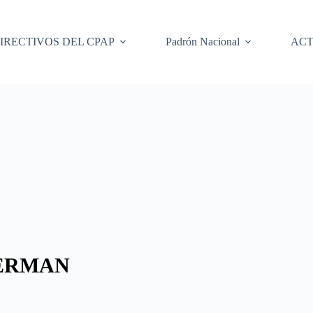
IRECTIVOS DEL CPAP
Padrón Nacional
ACT
GERMAN