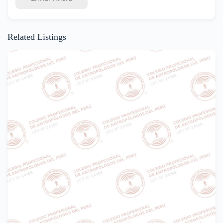
Related Listings