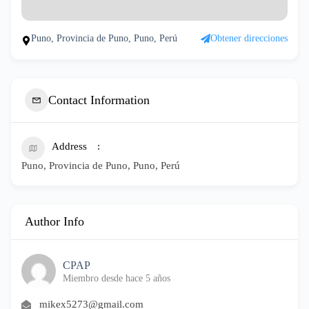
Puno, Provincia de Puno, Puno, Perú
Obtener direcciones
Contact Information
Address
Puno, Provincia de Puno, Puno, Perú
Author Info
CPAP
Miembro desde hace 5 años
mikex5273@gmail.com