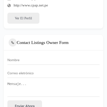
http://www.cpap.net.pe
Ver El Perfil
Contact Listings Owner Form
Enviar Ahora