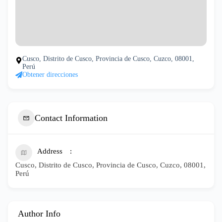
Cusco, Distrito de Cusco, Provincia de Cusco, Cuzco, 08001,
Perú
Obtener direcciones
Contact Information
Address
Cusco, Distrito de Cusco, Provincia de Cusco, Cuzco, 08001,
Perú
Author Info