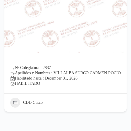
Nº Colegiatura : 2837
Apellidos y Nombres : VILLALBA SURCO CARMEN ROCIO
Habilitado hasta : December 31, 2026
HABILITADO
CDD Cusco