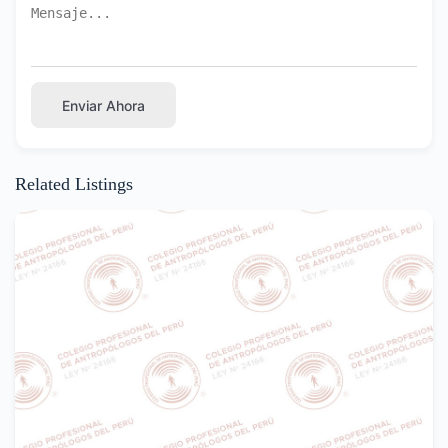
Enviar Ahora
Related Listings