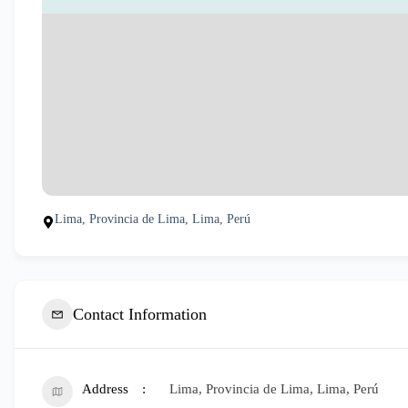
Lima, Provincia de Lima, Lima, Perú
Contact Information
Address
Lima, Provincia de Lima, Lima, Perú