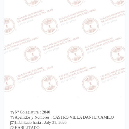
Nº Colegiatura : 2840
Apellidos y Nombres : CASTRO VILLA DANTE CAMILO
Habilitado hasta : July 31, 2026
HABILITADO