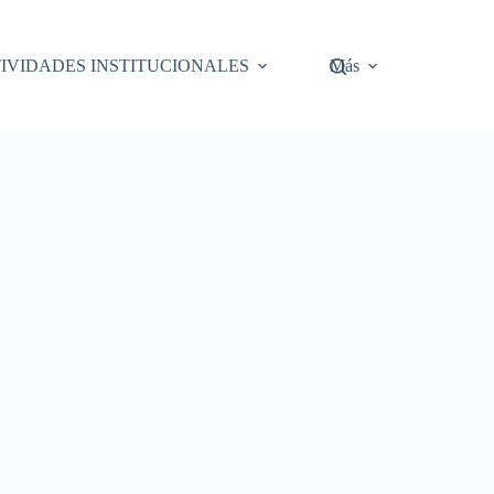
IVIDADES INSTITUCIONALES
Más