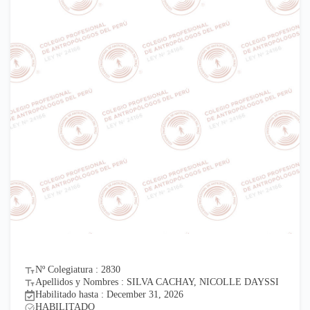
Nº Colegiatura : 2830
Apellidos y Nombres : SILVA CACHAY, NICOLLE DAYSSI
Habilitado hasta : December 31, 2026
HABILITADO