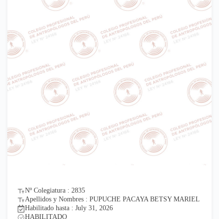
Nº Colegiatura : 2835
Apellidos y Nombres : PUPUCHE PACAYA BETSY MARIEL
Habilitado hasta : July 31, 2026
HABILITADO