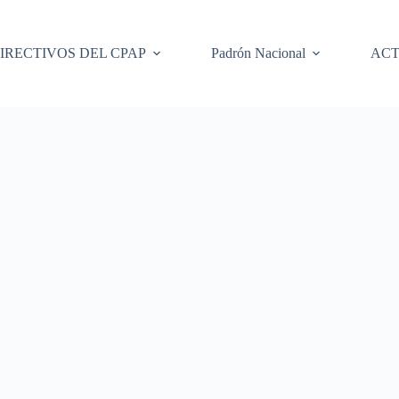
IRECTIVOS DEL CPAP
Padrón Nacional
ACT