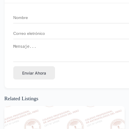
Enviar Ahora
Related Listings