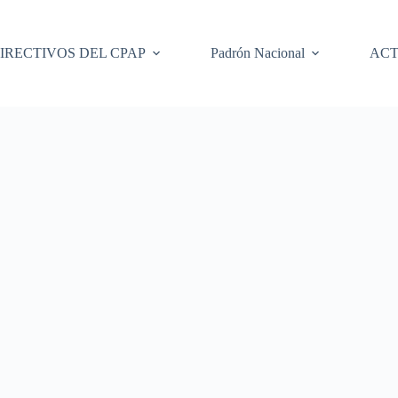
IRECTIVOS DEL CPAP
Padrón Nacional
ACT