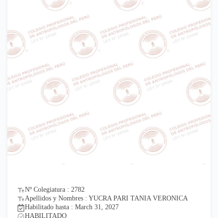
Nº Colegiatura : 2782
Apellidos y Nombres : YUCRA PARI TANIA VERONICA
Habilitado hasta : March 31, 2027
HABILITADO