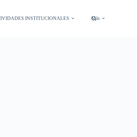
IVIDADES INSTITUCIONALES
Más