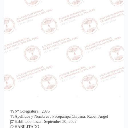
Nº Colegiatura : 2075
Apellidos y Nombres : Pacopampa Chipana, Ruben Angel
Habilitado hasta : September 30, 2027
HABILITADO