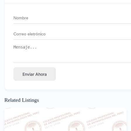
Enviar Ahora
Related Listings