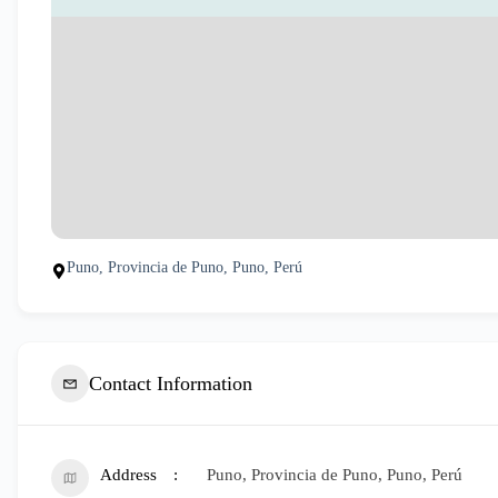
Puno, Provincia de Puno, Puno, Perú
Contact Information
Address
Puno, Provincia de Puno, Puno, Perú