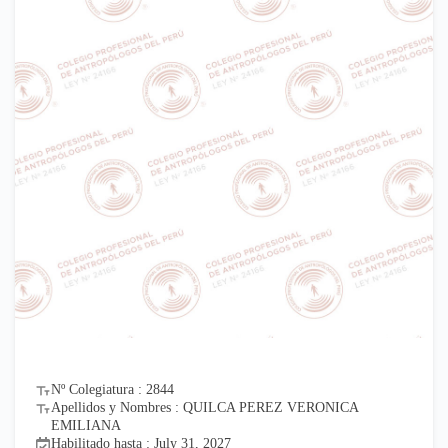
Nº Colegiatura : 2844
Apellidos y Nombres : QUILCA PEREZ VERONICA
EMILIANA
Habilitado hasta : July 31, 2027