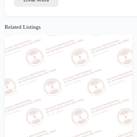
Related Listings