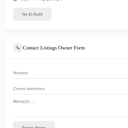
Ver El Perfil
Contact Listings Owner Form
Enviar Ahora