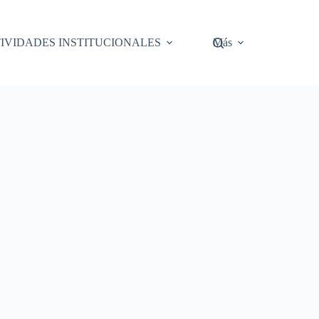
IVIDADES INSTITUCIONALES
Más