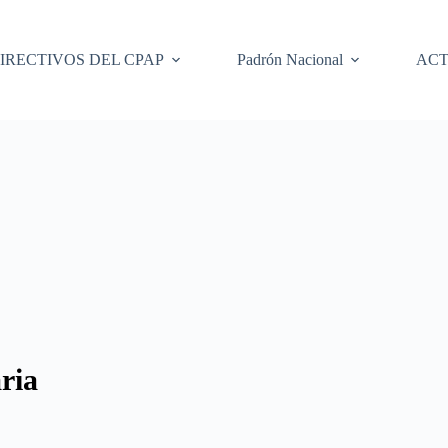
IRECTIVOS DEL CPAP
Padrón Nacional
ACT
ria