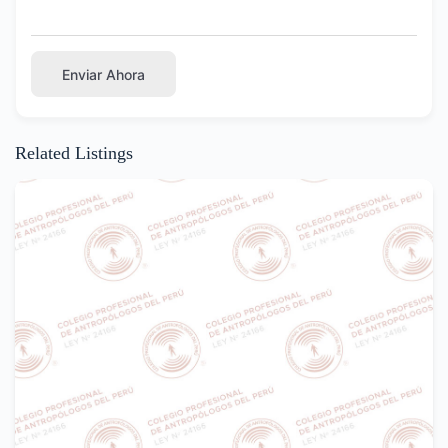
Enviar Ahora
Related Listings