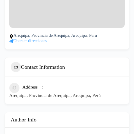
Arequipa, Provincia de Arequipa, Arequipa, Perú
Obtener direcciones
Contact Information
Address
Arequipa, Provincia de Arequipa, Arequipa, Perú
Author Info