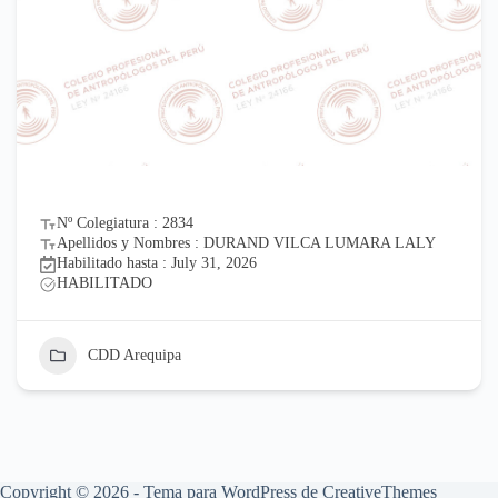
Nº Colegiatura : 2834
Apellidos y Nombres : DURAND VILCA LUMARA LALY
Habilitado hasta : July 31, 2026
HABILITADO
CDD Arequipa
Copyright © 2026 - Tema para WordPress de
CreativeThemes