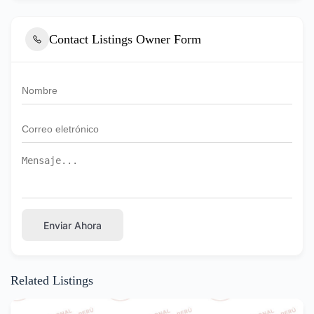
Contact Listings Owner Form
Enviar Ahora
Related Listings