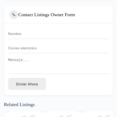
Contact Listings Owner Form
Enviar Ahora
Related Listings