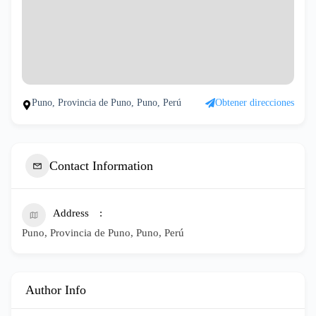
Puno, Provincia de Puno, Puno, Perú
Obtener direcciones
Contact Information
Address
Puno, Provincia de Puno, Puno, Perú
Author Info