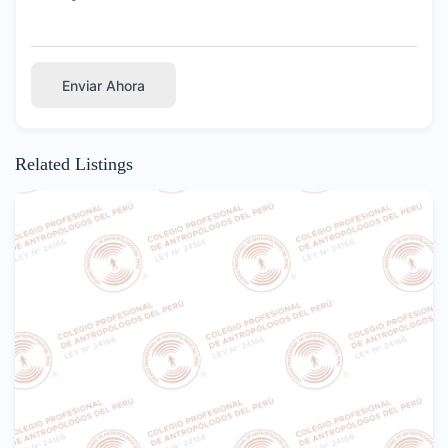
Enviar Ahora
Related Listings