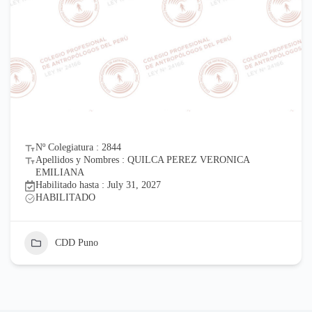
Nº Colegiatura : 2844
Apellidos y Nombres : QUILCA PEREZ VERONICA
EMILIANA
Habilitado hasta : July 31, 2027
HABILITADO
CDD Puno