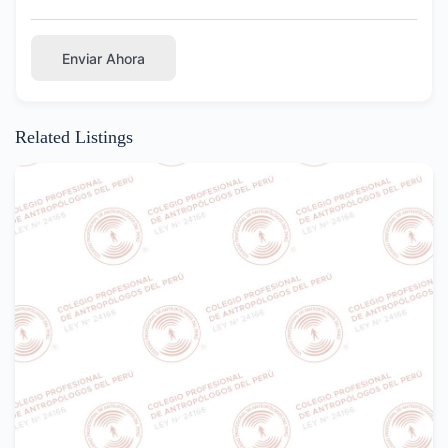
Enviar Ahora
Related Listings