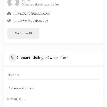
Miembro desde hace 5 años
mikex5273@gmail.com
http://www.cpap.net.pe
Ver El Perfil
Contact Listings Owner Form