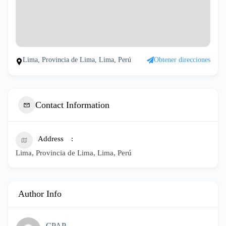
Lima, Provincia de Lima, Lima, Perú
Obtener direcciones
Contact Information
Address
Lima, Provincia de Lima, Lima, Perú
Author Info
CPAP