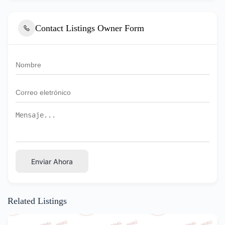
Contact Listings Owner Form
Enviar Ahora
Related Listings