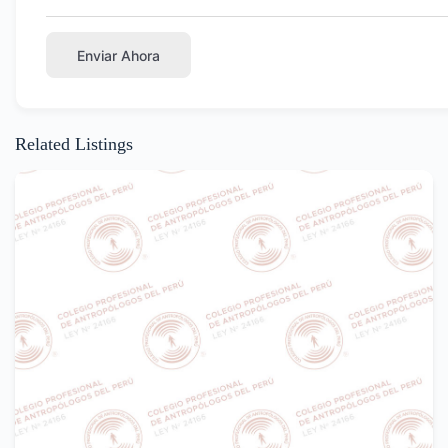
Enviar Ahora
Related Listings