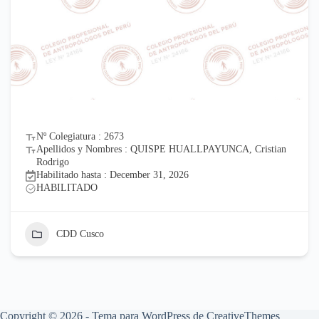
Nº Colegiatura : 2673
Apellidos y Nombres : QUISPE HUALLPAYUNCA, Cristian
Rodrigo
Habilitado hasta : December 31, 2026
HABILITADO
CDD Cusco
Copyright © 2026 - Tema para WordPress de
CreativeThemes