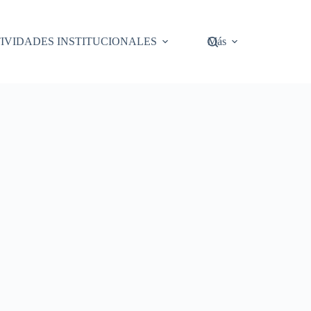
IVIDADES INSTITUCIONALES
Más