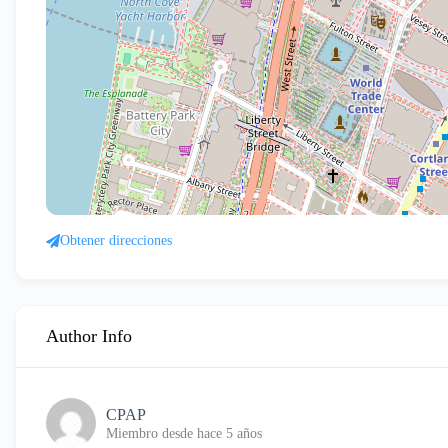
Obtener direcciones
Author Info
CPAP
Miembro desde hace 5 años