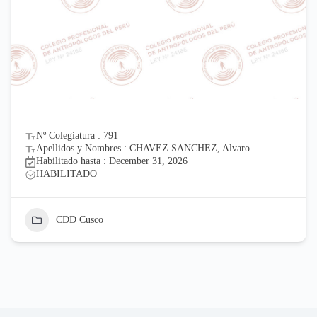
Nº Colegiatura : 791
Apellidos y Nombres : CHAVEZ SANCHEZ, Alvaro
Habilitado hasta : December 31, 2026
HABILITADO
CDD Cusco