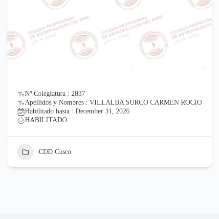
Nº Colegiatura : 2837
Apellidos y Nombres : VILLALBA SURCO CARMEN ROCIO
Habilitado hasta : December 31, 2026
HABILITADO
CDD Cusco