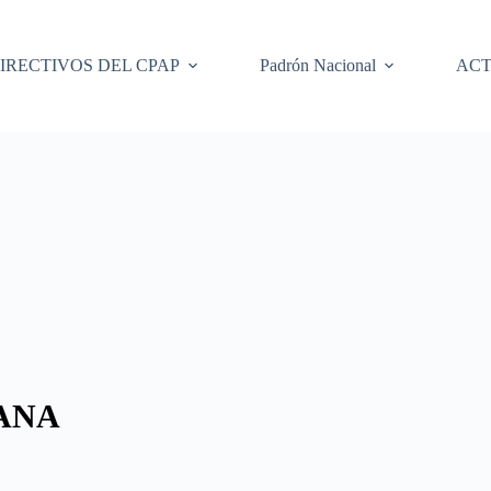
IRECTIVOS DEL CPAP
Padrón Nacional
ACT
ANA