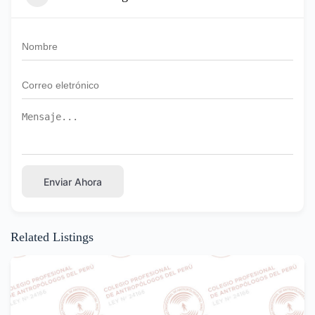
Enviar Ahora
Related Listings