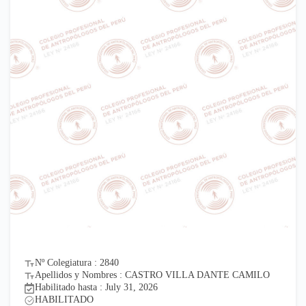
Nº Colegiatura : 2835
Apellidos y Nombres : PUPUCHE PACAYA BETSY MARI
Habilitado hasta : July 31, 2026
HABILITADO