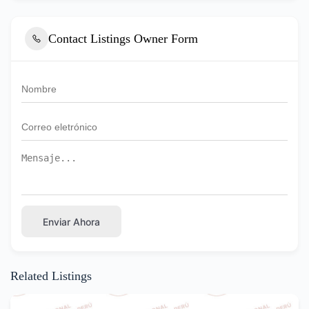
Contact Listings Owner Form
Enviar Ahora
Related Listings