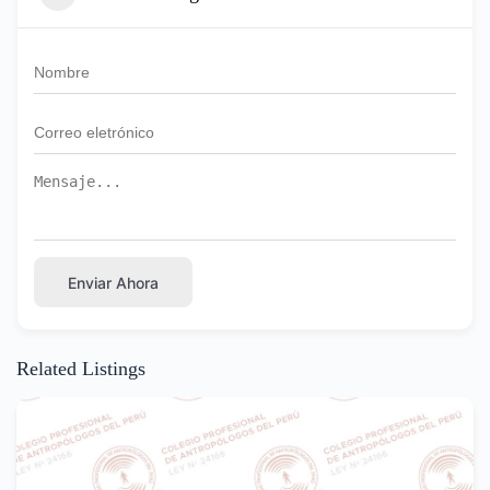
Enviar Ahora
Related Listings