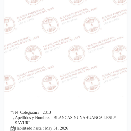
Nº Colegiatura : 2813
Apellidos y Nombres : BLANCAS NUNAHUANCA LESLY
SAYURI
Habilitado hasta : May 31, 2026