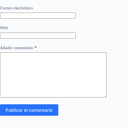
Correo electrónico
Web
Añadir comentario
*
Publicar el comentario