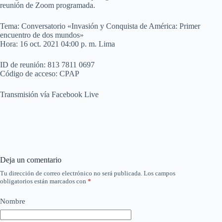
reunión de Zoom programada.
Tema: Conversatorio «Invasión y Conquista de América: Primer
encuentro de dos mundos»
Hora: 16 oct. 2021 04:00 p. m. Lima
ID de reunión: 813 7811 0697
Código de acceso: CPAP
Transmisión vía Facebook Live
Deja un comentario
Tu dirección de correo electrónico no será publicada.
Los campos
obligatorios están marcados con
*
Nombre