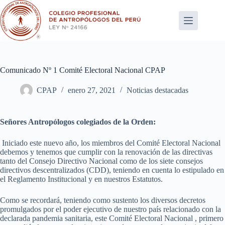
Saltar
al
contenido
Comunicado Nº 1 Comité Electoral Nacional CPAP
CPAP
enero 27, 2021
Noticias destacadas
Señores Antropólogos colegiados de la Orden:
Iniciado este nuevo año, los miembros del Comité Electoral Nacional
debemos y tenemos que cumplir con la renovación de las directivas
tanto del Consejo Directivo Nacional como de los siete consejos
directivos descentralizados (CDD), teniendo en cuenta lo estipulado en
el Reglamento Institucional y en nuestros Estatutos.
Como se recordará, teniendo como sustento los diversos decretos
promulgados por el poder ejecutivo de nuestro país relacionado con la
declarada pandemia sanitaria, este Comité Electoral Nacional , primero