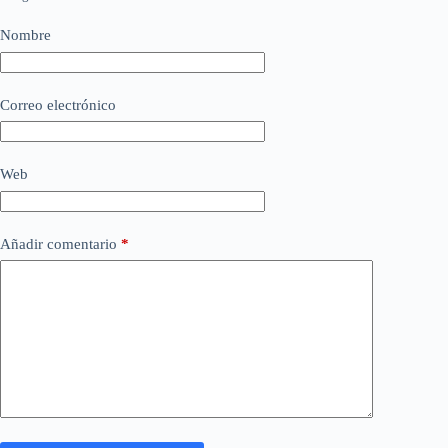
Nombre
Correo electrónico
Web
Añadir comentario
*