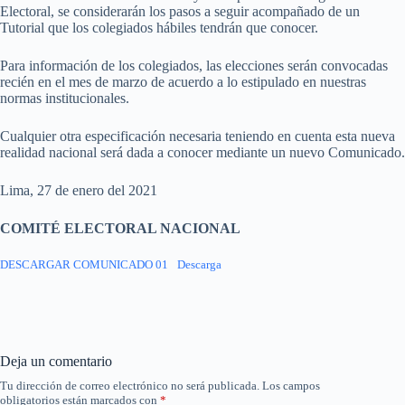
Electoral, se considerarán los pasos a seguir acompañado de un
Tutorial que los colegiados hábiles tendrán que conocer.
Para información de los colegiados, las elecciones serán convocadas
recién en el mes de marzo de acuerdo a lo estipulado en nuestras
normas institucionales.
Cualquier otra especificación necesaria teniendo en cuenta esta nueva
realidad nacional será dada a conocer mediante un nuevo Comunicado.
Lima, 27 de enero del 2021
COMITÉ ELECTORAL NACIONAL
DESCARGAR COMUNICADO 01
Descarga
Deja un comentario
Tu dirección de correo electrónico no será publicada.
Los campos
obligatorios están marcados con
*