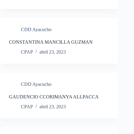
CDD Ayacucho
CONSTANTINA MANCILLA GUZMAN
CPAP
abril 23, 2023
CDD Ayacucho
GAUDENCIO CCORIMANYA ALLPACCA
CPAP
abril 23, 2023