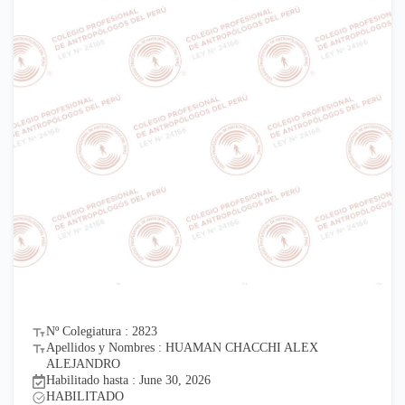
Nº Colegiatura : 2823
Apellidos y Nombres : HUAMAN CHACCHI ALEX
ALEJANDRO
Habilitado hasta : June 30, 2026
HABILITADO