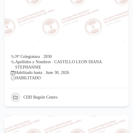
Nº Colegiatura : 2830
Apellidos y Nombres : CASTILLO LEON DIANA
STEPHANNIE
Habilitado hasta : June 30, 2026
HABILITADO
CDD Región Centro