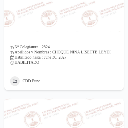
Nº Colegiatura : 2824
Apellidos y Nombres : CHOQUE NINA LISETTE LEYDI
Habilitado hasta : June 30, 2027
HABILITADO
CDD Puno