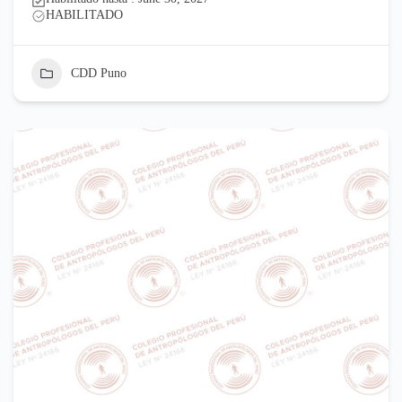
HABILITADO
CDD Puno