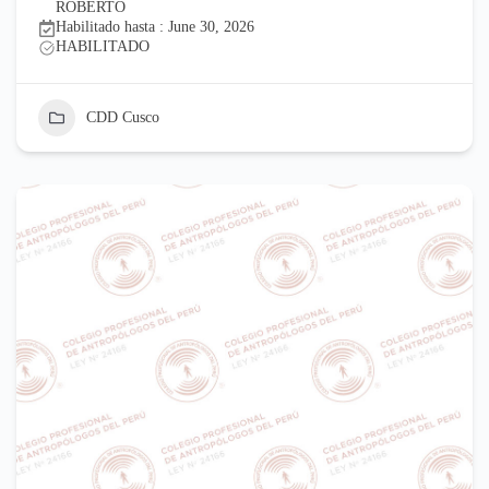
ROBERTO
Habilitado hasta : June 30, 2026
HABILITADO
CDD Cusco