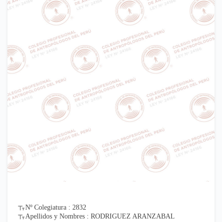
Nº Colegiatura : 2832
Apellidos y Nombres : RODRIGUEZ ARANZABAL