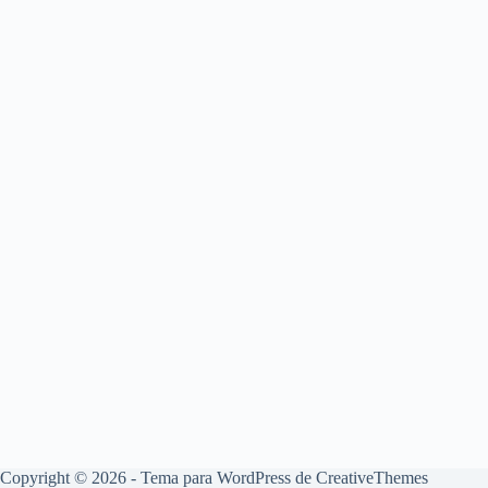
Copyright © 2026 - Tema para WordPress de
CreativeThemes